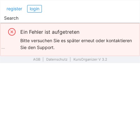
register
login
Search
Ein Fehler ist aufgetreten
Bitte versuchen Sie es später erneut oder kontaktieren
Sie den Support.
AGB
|
Datenschutz
|
KursOrganizer V 3.2